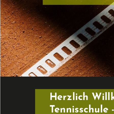
Herzlich Wil
Tennisschule