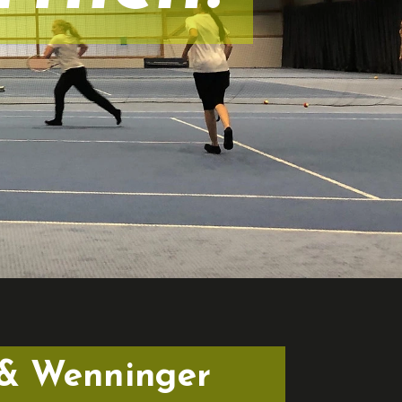
& Wenninger 