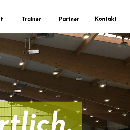
Kontakt
ainer
Partner
lich.