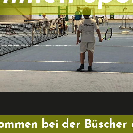
kommen bei der Büscher 