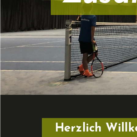
Herzlich Will